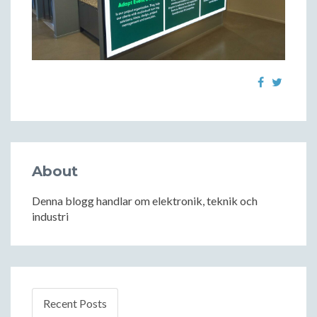
About
Denna blogg handlar om elektronik, teknik och
industri
Recent Posts