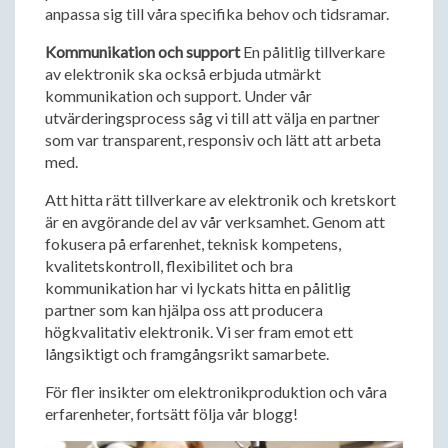
anpassa sig till våra specifika behov och tidsramar.
Kommunikation och support
En pålitlig tillverkare
av elektronik ska också erbjuda utmärkt
kommunikation och support. Under vår
utvärderingsprocess såg vi till att välja en partner
som var transparent, responsiv och lätt att arbeta
med.
Att hitta rätt tillverkare av elektronik och kretskort
är en avgörande del av vår verksamhet. Genom att
fokusera på erfarenhet, teknisk kompetens,
kvalitetskontroll, flexibilitet och bra
kommunikation har vi lyckats hitta en pålitlig
partner som kan hjälpa oss att producera
högkvalitativ elektronik. Vi ser fram emot ett
långsiktigt och framgångsrikt samarbete.
För fler insikter om elektronikproduktion och våra
erfarenheter, fortsätt följa vår blogg!