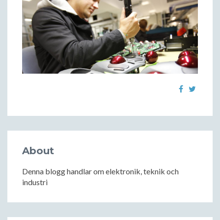
About
Denna blogg handlar om elektronik, teknik och
industri