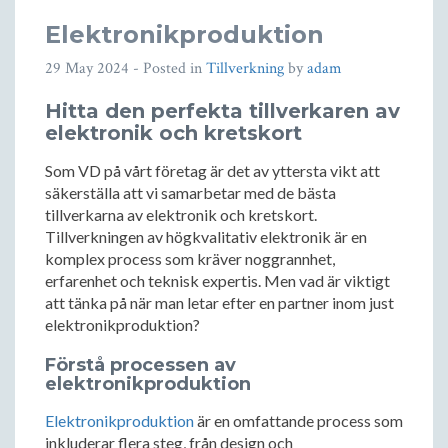
Elektronikproduktion
29 May 2024
- Posted in
Tillverkning
by
adam
Hitta den perfekta tillverkaren av
elektronik och kretskort
Som VD på vårt företag är det av yttersta vikt att
säkerställa att vi samarbetar med de bästa
tillverkarna av elektronik och kretskort.
Tillverkningen av högkvalitativ elektronik är en
komplex process som kräver noggrannhet,
erfarenhet och teknisk expertis. Men vad är viktigt
att tänka på när man letar efter en partner inom just
elektronikproduktion?
Förstå processen av
elektronikproduktion
Elektronikproduktion
är en omfattande process som
inkluderar flera steg, från design och